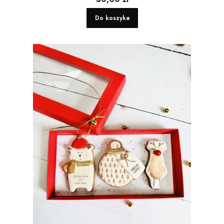
Do koszyka