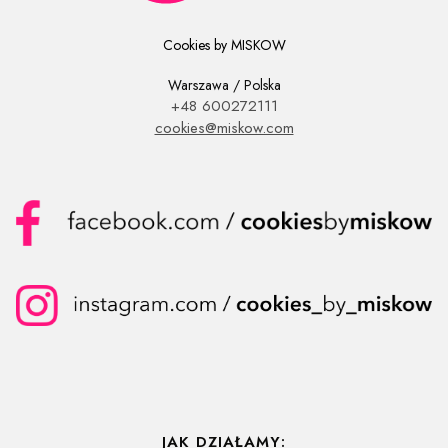
Cookies by MISKOW
Warszawa / Polska
+48 600272111
cookies@miskow.com
JAK DZIAŁAMY: