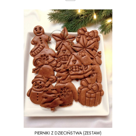
PIERNIKI Z DZIECIŃSTWA (ZESTAW)