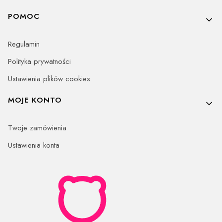
POMOC
Regulamin
Polityka prywatności
Ustawienia plików cookies
MOJE KONTO
Twoje zamówienia
Ustawienia konta