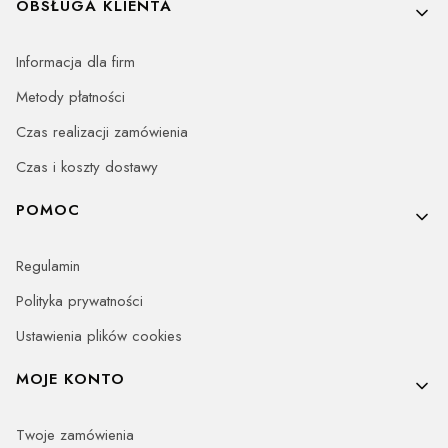
OBSŁUGA KLIENTA
Informacja dla firm
Metody płatności
Czas realizacji zamówienia
Czas i koszty dostawy
POMOC
Regulamin
Polityka prywatności
Ustawienia plików cookies
MOJE KONTO
Twoje zamówienia