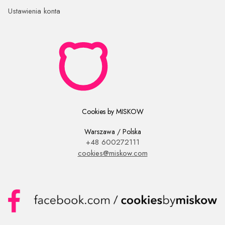
Ustawienia konta
Cookies by MISKOW
Warszawa / Polska
+48 600272111
cookies@miskow.com