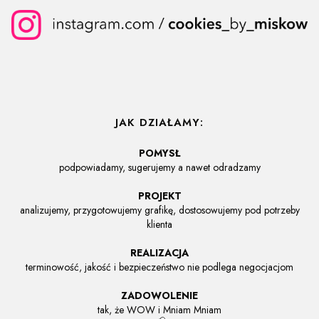
JAK DZIAŁAMY:
POMYSŁ
podpowiadamy, sugerujemy a nawet odradzamy
PROJEKT
analizujemy, przygotowujemy grafikę, dostosowujemy pod potrzeby
klienta
REALIZACJA
terminowość, jakość i bezpieczeństwo nie podlega negocjacjom
ZADOWOLENIE
tak, że WOW i Mniam Mniam