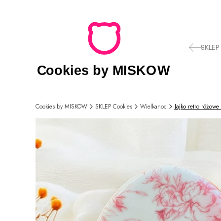
SKLEP
Cookies by MISKOW
SKLEP Cookies
Wielkanoc
Jajko retro różowe