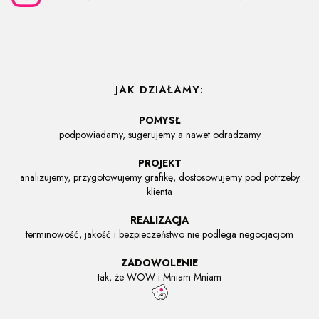
JAK DZIAŁAMY:
POMYSŁ
podpowiadamy, sugerujemy a nawet odradzamy
PROJEKT
analizujemy, przygotowujemy grafikę, dostosowujemy pod potrzeby
klienta
REALIZACJA
terminowość, jakość i bezpieczeństwo nie podlega negocjacjom
ZADOWOLENIE
tak, że WOW i Mniam Mniam