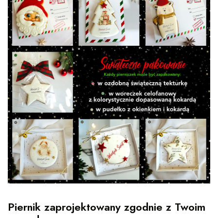
Piernik zaprojektowany zgodnie z Twoim