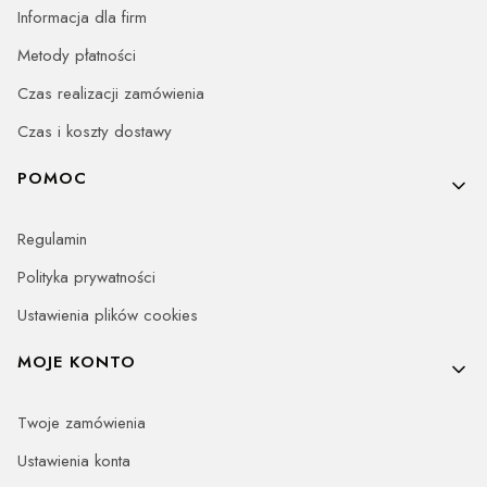
Informacja dla firm
Metody płatności
Czas realizacji zamówienia
Czas i koszty dostawy
POMOC
Regulamin
Polityka prywatności
Ustawienia plików cookies
MOJE KONTO
Twoje zamówienia
Ustawienia konta