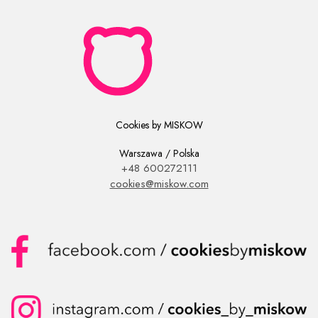
Cookies by MISKOW
Warszawa / Polska
+48 600272111
cookies@miskow.com