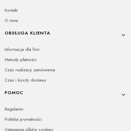
Kontakt
O mnie
OBSŁUGA KLIENTA
Informacja dla firm
Metody płatności
Czas realizacji zamówienia
Czas i koszty dostawy
POMOC
Regulamin
Polityka prywatności
Ustawienia plików cookies