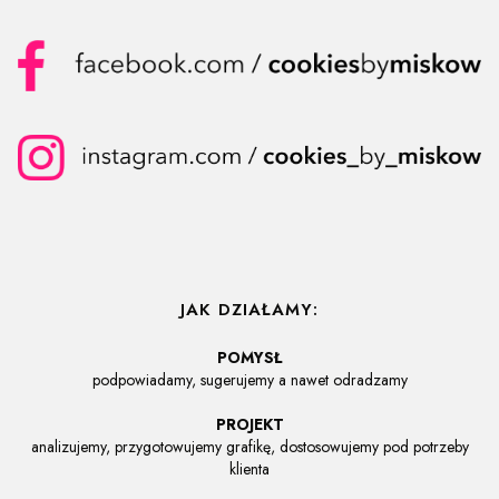
JAK DZIAŁAMY:
POMYSŁ
podpowiadamy, sugerujemy a nawet odradzamy
PROJEKT
analizujemy, przygotowujemy grafikę, dostosowujemy pod potrzeby
klienta