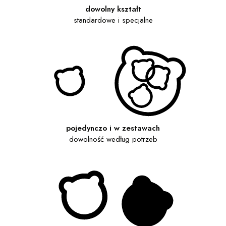
dowolny kształt
standardowe i specjalne
pojedynczo i w zestawach
dowolność według potrzeb