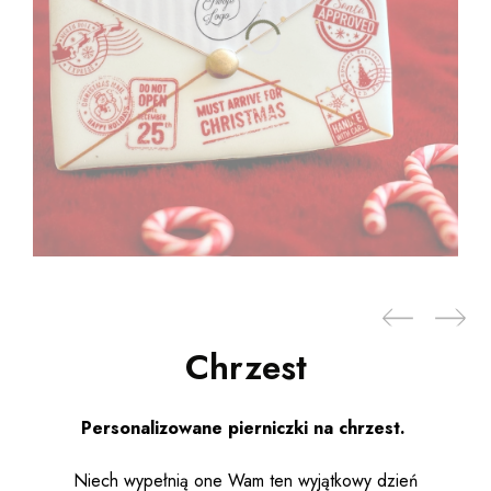
Chrzest
Personalizowane pierniczki na chrzest.
Niech wypełnią one Wam ten wyjątkowy dzień