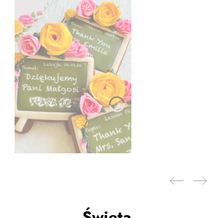
Święta