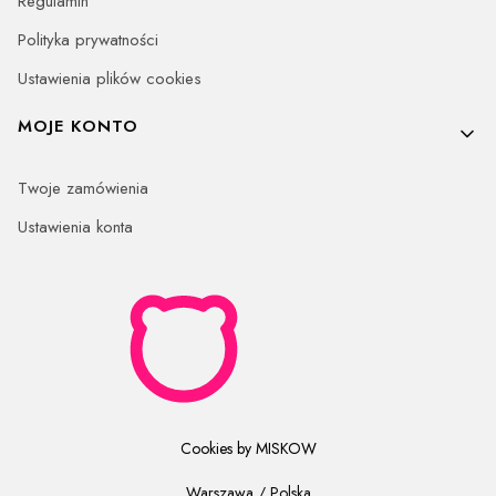
Regulamin
Polityka prywatności
Ustawienia plików cookies
MOJE KONTO
Twoje zamówienia
Ustawienia konta
Cookies by MISKOW
Warszawa / Polska