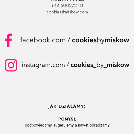
+48 600272111
cookies@miskow.com
JAK DZIAŁAMY:
POMYSŁ
podpowiadamy, sugerujemy a nawet odradzamy