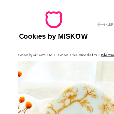
SKLEP
Cookies by MISKOW
SKLEP Cookies
Wielkanoc dla firm
Jajko retr