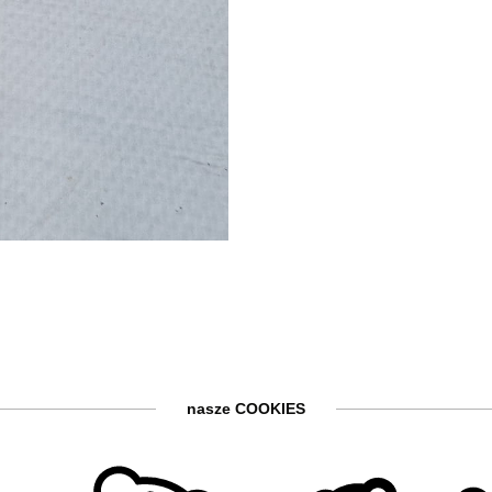
nasze COOKIES