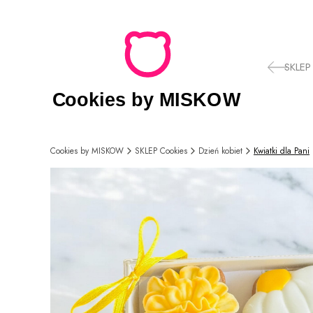
SKLEP
Cookies by MISKOW
SKLEP Cookies
Dzień kobiet
Kwiatki dla Pani