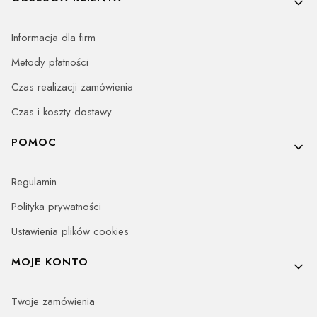
Informacja dla firm
Metody płatności
Czas realizacji zamówienia
Czas i koszty dostawy
POMOC
Regulamin
Polityka prywatności
Ustawienia plików cookies
MOJE KONTO
Twoje zamówienia