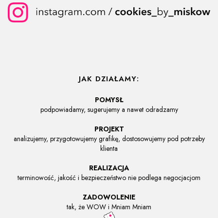
JAK DZIAŁAMY:
POMYSŁ
podpowiadamy, sugerujemy a nawet odradzamy
PROJEKT
analizujemy, przygotowujemy grafikę, dostosowujemy pod potrzeby
klienta
REALIZACJA
terminowość, jakość i bezpieczeństwo nie podlega negocjacjom
ZADOWOLENIE
tak, że WOW i Mniam Mniam