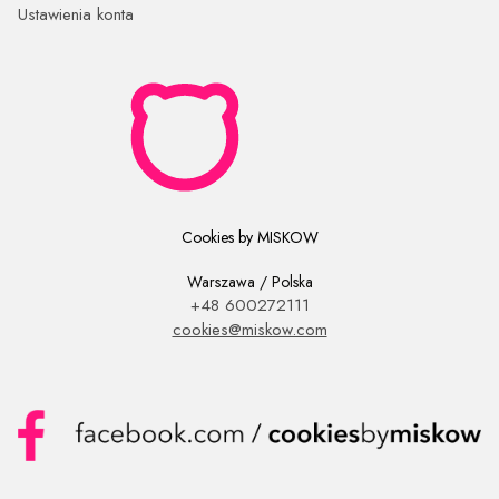
Ustawienia konta
Cookies by MISKOW
Warszawa / Polska
+48 600272111
cookies@miskow.com