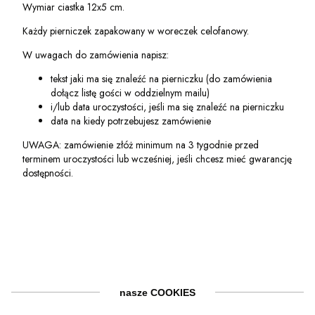
Wymiar ciastka 12x5 cm.
Każdy pierniczek zapakowany w woreczek celofanowy.
W uwagach do zamówienia napisz:
tekst jaki ma się znaleźć na pierniczku (do zamówienia
dołącz listę gości w oddzielnym mailu)
i/lub data uroczystości, jeśli ma się znaleźć na pierniczku
data na kiedy potrzebujesz zamówienie
UWAGA: zamówienie złóż minimum na 3 tygodnie przed
terminem uroczystości lub wcześniej, jeśli chcesz mieć gwarancję
dostępności.
nasze COOKIES